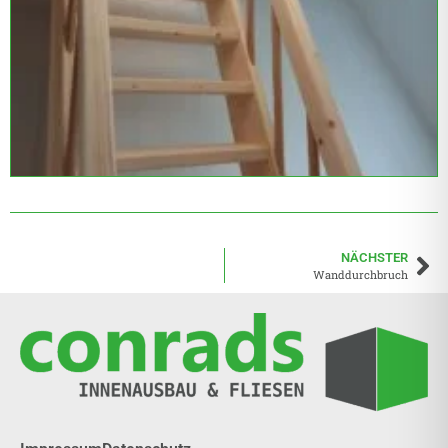
NÄCHSTER
Wanddurchbruch