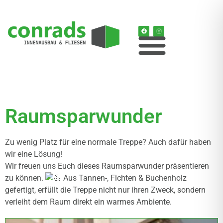
Raumsparwunder
Zu wenig Platz für eine normale Treppe? Auch dafür haben
wir eine Lösung!
Wir freuen uns Euch dieses Raumsparwunder präsentieren
zu können.
Aus Tannen-, Fichten & Buchenholz
gefertigt, erfüllt die Treppe nicht nur ihren Zweck, sondern
verleiht dem Raum direkt ein warmes Ambiente.