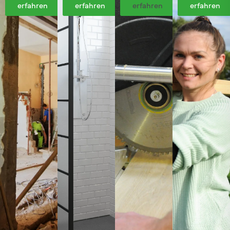
erfahren
erfahren
erfahren
erfahren