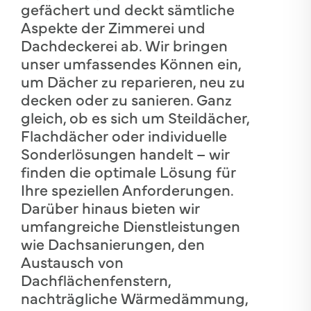
gefächert und deckt sämtliche
Aspekte der Zimmerei und
Dachdeckerei ab. Wir bringen
unser umfassendes Können ein,
um Dächer zu reparieren, neu zu
decken oder zu sanieren. Ganz
gleich, ob es sich um Steildächer,
Flachdächer oder individuelle
Sonderlösungen handelt – wir
finden die optimale Lösung für
Ihre speziellen Anforderungen.
Darüber hinaus bieten wir
umfangreiche Dienstleistungen
wie Dachsanierungen, den
Austausch von
Dachflächenfenstern,
nachträgliche Wärmedämmung,