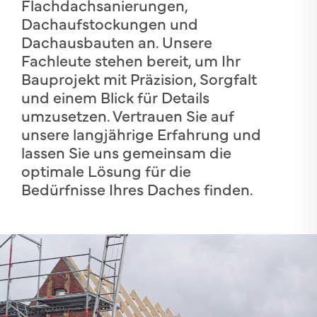
Flachdachsanierungen,
Dachaufstockungen und
Dachausbauten an. Unsere
Fachleute stehen bereit, um Ihr
Bauprojekt mit Präzision, Sorgfalt
und einem Blick für Details
umzusetzen. Vertrauen Sie auf
unsere langjährige Erfahrung und
lassen Sie uns gemeinsam die
optimale Lösung für die
Bedürfnisse Ihres Daches finden.