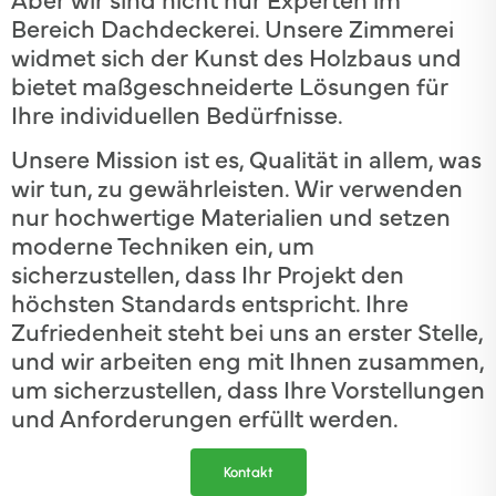
Bereich Dachdeckerei. Unsere Zimmerei
widmet sich der Kunst des Holzbaus und
bietet maßgeschneiderte Lösungen für
Ihre individuellen Bedürfnisse.
Unsere Mission ist es, Qualität in allem, was
wir tun, zu gewährleisten. Wir verwenden
nur hochwertige Materialien und setzen
moderne Techniken ein, um
sicherzustellen, dass Ihr Projekt den
höchsten Standards entspricht. Ihre
Zufriedenheit steht bei uns an erster Stelle,
und wir arbeiten eng mit Ihnen zusammen,
um sicherzustellen, dass Ihre Vorstellungen
und Anforderungen erfüllt werden.
Kontakt