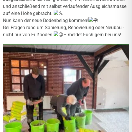
und anschließend mit selbst verlaufender Ausgleichsmasse
auf eine Höhe gebracht.
Nun kann der neue Bodenbelag kommen!
Bei Fragen rund um Sanierung, Renovierung oder Neubau -
nicht nur von Fußböden
– meldet Euch gern bei uns!