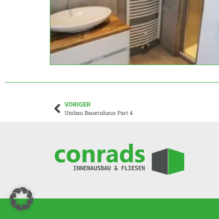
VORIGER
Umbau Bauernhaus Part 4