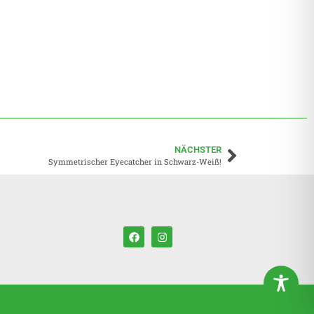
NÄCHSTER
Symmetrischer Eyecatcher in Schwarz-Weiß!